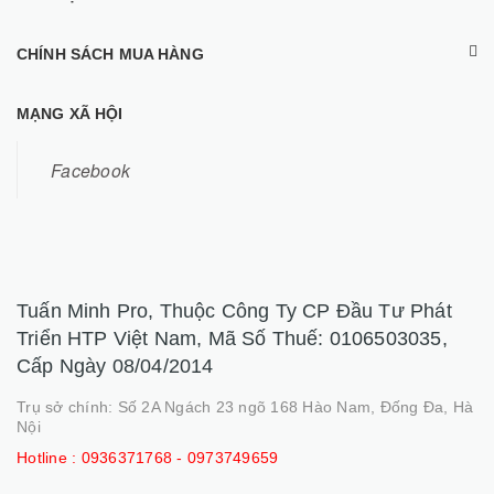
CHÍNH SÁCH MUA HÀNG
MẠNG XÃ HỘI
Facebook
Tuấn Minh Pro, Thuộc Công Ty CP Đầu Tư Phát
Triển HTP Việt Nam, Mã Số Thuế: 0106503035,
Cấp Ngày 08/04/2014
Trụ sở chính: Số 2A Ngách 23 ngõ 168 Hào Nam, Đống Đa, Hà
Nội
Hotline :
0936371768 - 0973749659