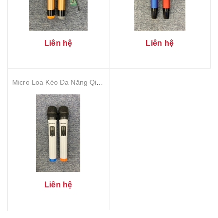
Liên hệ
Liên hệ
Micro Loa Kéo Đa Năng QinShun Q 102
Liên hệ