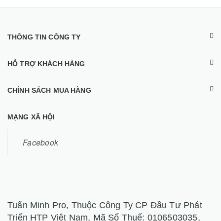
THÔNG TIN CÔNG TY
HỖ TRỢ KHÁCH HÀNG
CHÍNH SÁCH MUA HÀNG
MẠNG XÃ HỘI
Facebook
Tuấn Minh Pro, Thuộc Công Ty CP Đầu Tư Phát
Triển HTP Việt Nam, Mã Số Thuế: 0106503035,