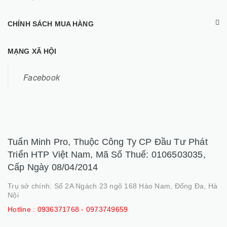
CHÍNH SÁCH MUA HÀNG
MẠNG XÃ HỘI
Facebook
Tuấn Minh Pro, Thuộc Công Ty CP Đầu Tư Phát
Triển HTP Việt Nam, Mã Số Thuế: 0106503035,
Cấp Ngày 08/04/2014
Trụ sở chính: Số 2A Ngách 23 ngõ 168 Hào Nam, Đống Đa, Hà
Nội
Hotline :
0936371768 - 0973749659