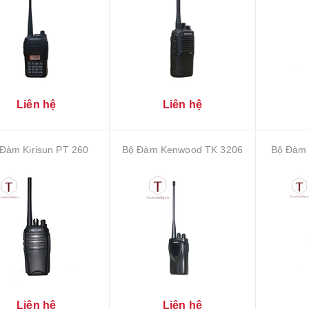
Liên hệ
Liên hệ
Đàm Kirisun PT 260
Bộ Đàm Kenwood TK 3206
Bộ Đàm
Liên hệ
Liên hệ