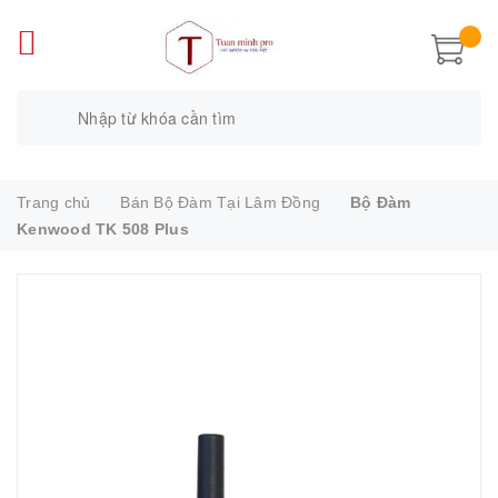
Trang chủ
Bán Bộ Đàm Tại Lâm Đồng
Bộ Đàm
Kenwood TK 508 Plus