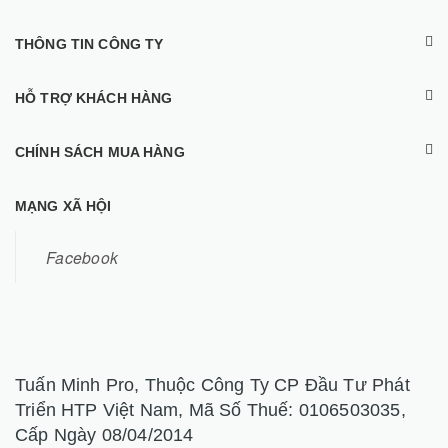
THÔNG TIN CÔNG TY
HỖ TRỢ KHÁCH HÀNG
CHÍNH SÁCH MUA HÀNG
MẠNG XÃ HỘI
Facebook
Tuấn Minh Pro, Thuộc Công Ty CP Đầu Tư Phát
Triển HTP Việt Nam, Mã Số Thuế: 0106503035,
Cấp Ngày 08/04/2014