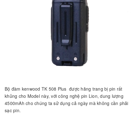
Bộ đàm kenwood TK 508 Plus được hãng trang bị pin rất
khủng cho Model này, với công nghệ pin Lion, dung lượng
4500mAh cho chúng ta sử dụng cả ngày mà không cần phải
sạc pin.