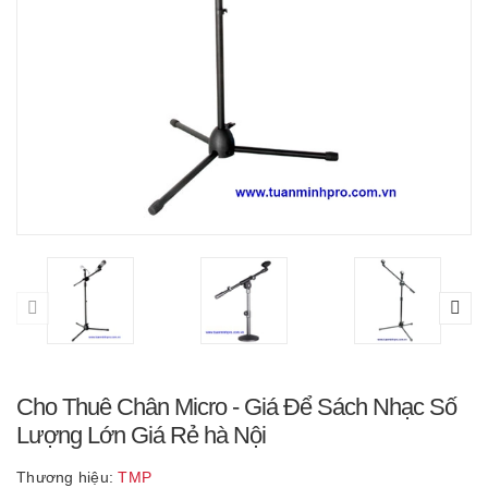
Cho Thuê Chân Micro - Giá Để Sách Nhạc Số
Lượng Lớn Giá Rẻ hà Nội
Thương hiệu:
TMP