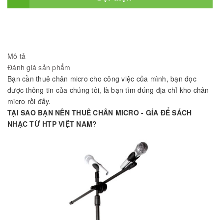
Mô tả
Đánh giá sản phẩm
Bạn cần thuê chân micro cho công việc của mình, bạn đọc
được thông tin của chúng tôi, là bạn tìm đúng địa chỉ kho chân
micro rồi đấy.
TẠI SAO BẠN NÊN THUÊ CHÂN MICRO - GÍA ĐỂ SÁCH
NHẠC TỪ HTP VIỆT NAM?