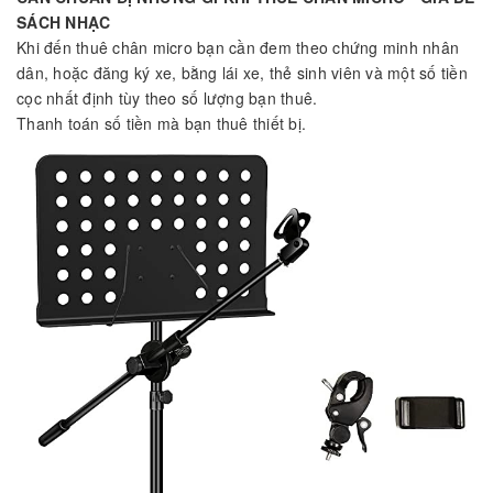
SÁCH NHẠC
Khi đến thuê chân micro bạn cần đem theo chứng minh nhân
dân, hoặc đăng ký xe, bằng lái xe, thẻ sinh viên và một số tiền
cọc nhất định tùy theo số lượng bạn thuê.
Thanh toán số tiền mà bạn thuê thiết bị.