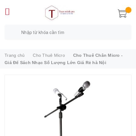
Trang chủ
Cho Thuê Micro
Cho Thuê Chân Micro -
Giá Để Sách Nhạc Số Lượng Lớn Giá Rẻ hà Nội