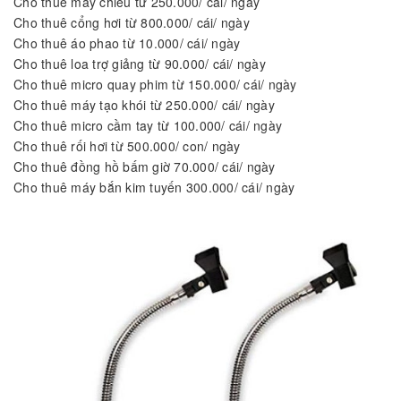
Cho thuê máy chiếu từ 250.000/ cái/ ngày
Cho thuê cổng hơi từ 800.000/ cái/ ngày
Cho thuê áo phao từ 10.000/ cái/ ngày
Cho thuê loa trợ giảng từ 90.000/ cái/ ngày
Cho thuê micro quay phim từ 150.000/ cái/ ngày
Cho thuê máy tạo khói từ 250.000/ cái/ ngày
Cho thuê micro cầm tay từ 100.000/ cái/ ngày
Cho thuê rối hơi từ 500.000/ con/ ngày
Cho thuê đồng hồ bấm giờ 70.000/ cái/ ngày
Cho thuê máy bắn kim tuyến 300.000/ cái/ ngày